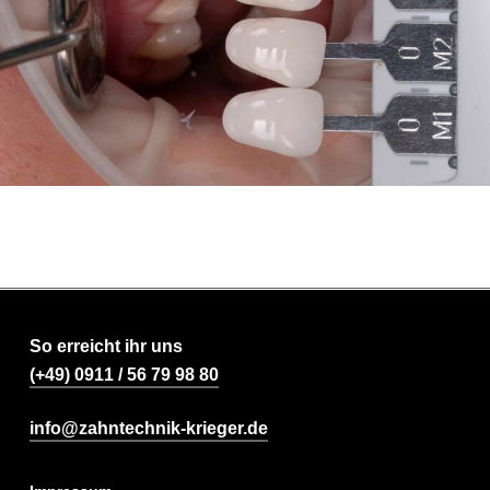
So erreicht ihr uns
(+49) 0911 / 56 79 98 80
info@zahntechnik-krieger.de