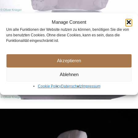
Manage Consent
Um alle Funktionen der Website nutzen zu können, benötigen Sie die von
uns benutzten Cookies. Ohne diese Cookies, kann es sein, dass die
Funktionalität eingeschränkt ist.
Akzeptieren
Ablehnen
Cookie Policy
Datenschutz
Impressum